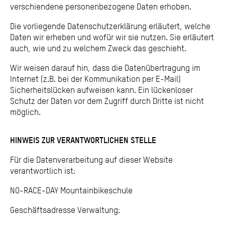
verschiendene personenbezogene Daten erhoben.
Die vorliegende Datenschutzerklärung erläutert, welche
Daten wir erheben und wofür wir sie nutzen. Sie erläutert
auch, wie und zu welchem Zweck das geschieht.
Wir weisen darauf hin, dass die Datenübertragung im
Internet (z.B. bei der Kommunikation per E-Mail)
Sicherheitslücken aufweisen kann. Ein lückenloser
Schutz der Daten vor dem Zugriff durch Dritte ist nicht
möglich.
HINWEIS ZUR VERANTWORTLICHEN STELLE
Für die Datenverarbeitung auf dieser Website
verantwortlich ist:
NO-RACE-DAY Mountainbikeschule
Geschäftsadresse Verwaltung: