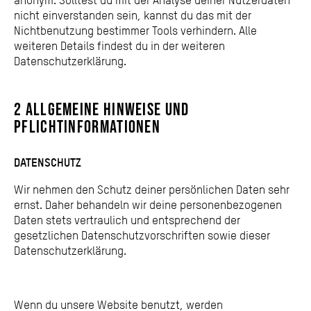
nicht einverstanden sein, kannst du das mit der
Nichtbenutzung bestimmer Tools verhindern. Alle
weiteren Details findest du in der weiteren
Datenschutzerklärung.
2 allgemeine hinweise und
pflichtinformationen
DATENSCHUTZ
Wir nehmen den Schutz deiner persönlichen Daten sehr
ernst. Daher behandeln wir deine personenbezogenen
Daten stets vertraulich und entsprechend der
gesetzlichen Datenschutzvorschriften sowie dieser
Datenschutzerklärung.
Wenn du unsere Website benutzt, werden