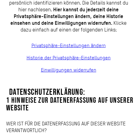
persönlich identifizieren können. Die Details kannst du
hier nachlesen.
Hier kannst du jederzeit deine
Privatsphäre-Einstellungen ändern, deine Historie
Klicke
einsehen und deine Einwilligungen widerrufen.
dazu einfach auf einen der folgenden Links:
Privatsphäre-Einstellungen ändern
Historie der Privatsphäre-Einstellungen
Einwilligungen widerrufen
DATENSCHUTZERKLÄRUNG:
1 hinweise zur datenerfassung auf unserer
website
WER IST FÜR DIE DATENERFASSUNG AUF DIESER WEBSITE
VERANTWORTLICH?