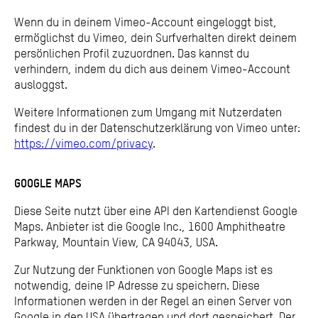
Wenn du in deinem Vimeo-Account eingeloggt bist,
ermöglichst du Vimeo, dein Surfverhalten direkt deinem
persönlichen Profil zuzuordnen. Das kannst du
verhindern, indem du dich aus deinem Vimeo-Account
ausloggst.
Weitere Informationen zum Umgang mit Nutzerdaten
findest du in der Datenschutzerklärung von Vimeo unter:
https://vimeo.com/privacy
.
GOOGLE MAPS
Diese Seite nutzt über eine API den Kartendienst Google
Maps. Anbieter ist die Google Inc., 1600 Amphitheatre
Parkway, Mountain View, CA 94043, USA.
Zur Nutzung der Funktionen von Google Maps ist es
notwendig, deine IP Adresse zu speichern. Diese
Informationen werden in der Regel an einen Server von
Google in den USA übertragen und dort gespeichert. Der