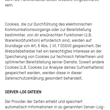
sein.
Cookies, die zur Durchführung des elektronischen
Kommunikationsvorgangs oder zur Bereitstellung
bestimmter, von dir erwünschten Funktionen (z.B.
Warenkorbfunktion) erforderlich sind, werden auf
Grundlage von Art. 6 Abs. 1 lit. f DSGVO gespeichert. Der
Websitebetreiber hat ein berechtigtes Interesse an der
Speicherung von Cookies zur technisch fehlerfreien und
optimierten Bereitstellung seiner Dienste. Soweit andere
Cookies (z.B. Cookies zur Analyse deines Surfverhaltens)
gespeichert werden, werden diese in dieser
Datenschutzerklärung gesondert behandelt.
SERVER-LOG DATEIEN
Der Provider der Seiten erhebt und speichert
automatisch Informationen in so genannten Server-Log-