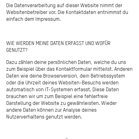
Die Datenverarbeitung auf dieser Website nimmt der
Websitenbetreiber vor. Die Kontaktdaten entnimmst du
einfach dem Impressum.
WIE WERDEN MEINE DATEN ERFASST UND WOFÜR
GENUTZT?
Dazu zählen deine persönlichen Daten, welche du uns
zum Beispiel über das Kontaktformular mitteilst. Anderen
Daten wie deine Browserversion, dein Betriebssystem
oder die Uhrzeit deines Websiten-Besuchs werden
automatisch von IT-Systemen erfasst. Diese Daten
brauchen wir um zum Beispiel eine fehlerfreie
Darstellung der Website zu gewährleisten. Wieder
andere Daten können zur Analyse deines
Nutzerverhaltens genutzt werden.