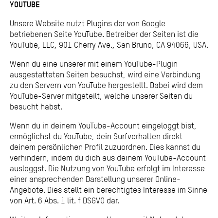
YOUTUBE
Unsere Website nutzt Plugins der von Google
betriebenen Seite YouTube. Betreiber der Seiten ist die
YouTube, LLC, 901 Cherry Ave., San Bruno, CA 94066, USA.
Wenn du eine unserer mit einem YouTube-Plugin
ausgestatteten Seiten besuchst, wird eine Verbindung
zu den Servern von YouTube hergestellt. Dabei wird dem
YouTube-Server mitgeteilt, welche unserer Seiten du
besucht habst.
Wenn du in deinem YouTube-Account eingeloggt bist,
ermöglichst du YouTube, dein Surfverhalten direkt
deinem persönlichen Profil zuzuordnen. Dies kannst du
verhindern, indem du dich aus deinem YouTube-Account
ausloggst. Die Nutzung von YouTube erfolgt im Interesse
einer ansprechenden Darstellung unserer Online-
Angebote. Dies stellt ein berechtigtes Interesse im Sinne
von Art. 6 Abs. 1 lit. f DSGVO dar.