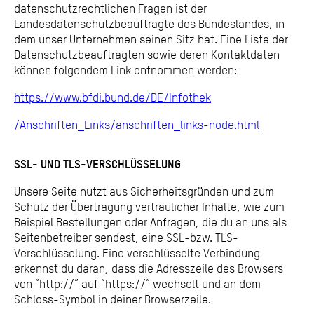
datenschutzrechtlichen Fragen ist der
Landesdatenschutzbeauftragte des Bundeslandes, in
dem unser Unternehmen seinen Sitz hat. Eine Liste der
Datenschutzbeauftragten sowie deren Kontaktdaten
können folgendem Link entnommen werden:
https://www.bfdi.bund.de/DE/Infothek
/Anschriften_Links/anschriften_links-node.html
SSL- UND TLS-VERSCHLÜSSELUNG
Unsere Seite nutzt aus Sicherheitsgründen und zum
Schutz der Übertragung vertraulicher Inhalte, wie zum
Beispiel Bestellungen oder Anfragen, die du an uns als
Seitenbetreiber sendest, eine SSL-bzw. TLS-
Verschlüsselung. Eine verschlüsselte Verbindung
erkennst du daran, dass die Adresszeile des Browsers
von “http://” auf “https://” wechselt und an dem
Schloss-Symbol in deiner Browserzeile.