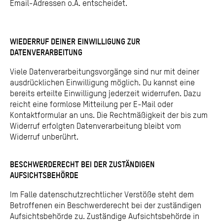
Email-Adressen o.Ä. entscheidet.
WIEDERRUF DEINER EINWILLIGUNG ZUR
DATENVERARBEITUNG
Viele Datenverarbeitungsvorgänge sind nur mit deiner
ausdrücklichen Einwilligung möglich. Du kannst eine
bereits erteilte Einwilligung jederzeit widerrufen. Dazu
reicht eine formlose Mitteilung per E-Mail oder
Kontaktformular an uns. Die Rechtmäßigkeit der bis zum
Widerruf erfolgten Datenverarbeitung bleibt vom
Widerruf unberührt.
BESCHWERDERECHT BEI DER ZUSTÄNDIGEN
AUFSICHTSBEHÖRDE
Im Falle datenschutzrechtlicher Verstöße steht dem
Betroffenen ein Beschwerderecht bei der zuständigen
Aufsichtsbehörde zu. Zuständige Aufsichtsbehörde in