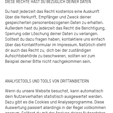
DIESE RECHTE HAST DU BEZÜGLICH DEINER DATEN
Du hast jederzeit das Recht kostenlos eine Auskunft
über die Herkunft, Empfänger und Zweck deiner
gespeicherten personenbezogenen Daten zu erhalten.
Außerdem hast du jederzeit das Recht die Berichtigung,
Sperrung oder Löschung deiner Daten zu verlangen.
Solltest du dazu fragen haben, kontaktiere uns einfach
über das Kontaktformular im Impressum. Natürlich steht
dir auch das Recht zu, dich bei der zuständigen
Aufsichtsbehörde zu beschweren, sollten wir zum
Beispiel deiner Bitte nicht nachgekommen sein.
ANALYSETOOLS UND TOOLS VON DRITTANBIETERN
Wenn du unsere Website besuchst, kann automatisch
dein Nutzerverhalten statistisch ausgewertet werden.
Dazu gibt es die Cookies und Analyseprogramme. Diese
Auswertung passiert allerdings in der Regel vollkommen
anonym. Solltest du mit der Analyse deiner Nutzerdaten