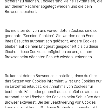
sicherer zu machen. Cookies sind kleine Textdateien, die
auf deinem Rechner abgelegt werden und die dein
Browser speichert.
Die meisten der von uns verwendeten Cookies sind so
genannte “Session-Cookies”. Sie werden nach Ende
Ihres Besuchs automatisch gelöscht. Andere Cookies
bleiben auf deinem Endgerät gespeichert bis du diese
löschst. Diese Cookies ermöglichen es uns, deinen
Browser beim nächsten Besuch wiederzuerkennen.
Du kannst deinen Browser so einstellen, dass du über
das Setzen von Cookies informiert wirst und Cookies nur
im Einzelfall erlaubst, die Annahme von Cookies für
bestimmte Fälle oder generell ausschließst sowie das
automatische Löschen der Cookies beim Schließen des
Browser aktivierst. Bei der Deaktivierung von Cookies
kann die Funktionalität dieser Website eingeschränkt