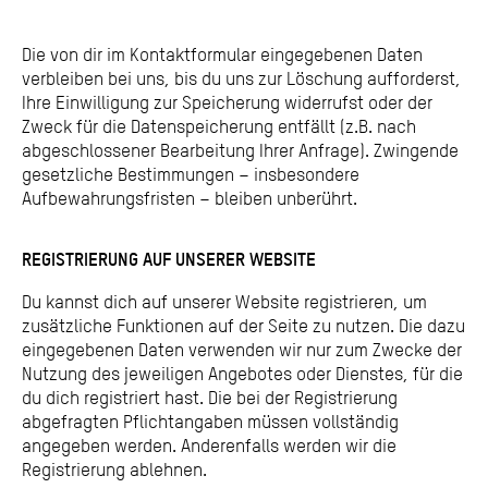
Die von dir im Kontaktformular eingegebenen Daten
verbleiben bei uns, bis du uns zur Löschung aufforderst,
Ihre Einwilligung zur Speicherung widerrufst oder der
Zweck für die Datenspeicherung entfällt (z.B. nach
abgeschlossener Bearbeitung Ihrer Anfrage). Zwingende
gesetzliche Bestimmungen – insbesondere
Aufbewahrungsfristen – bleiben unberührt.
REGISTRIERUNG AUF UNSERER WEBSITE
Du kannst dich auf unserer Website registrieren, um
zusätzliche Funktionen auf der Seite zu nutzen. Die dazu
eingegebenen Daten verwenden wir nur zum Zwecke der
Nutzung des jeweiligen Angebotes oder Dienstes, für die
du dich registriert hast. Die bei der Registrierung
abgefragten Pflichtangaben müssen vollständig
angegeben werden. Anderenfalls werden wir die
Registrierung ablehnen.