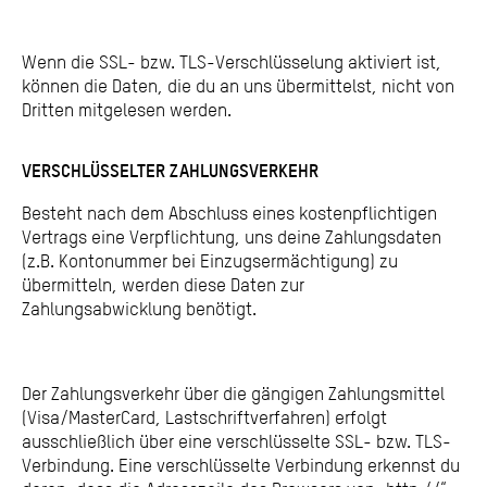
Wenn die SSL- bzw. TLS-Verschlüsselung aktiviert ist,
können die Daten, die du an uns übermittelst, nicht von
Dritten mitgelesen werden.
VERSCHLÜSSELTER ZAHLUNGSVERKEHR
Besteht nach dem Abschluss eines kostenpflichtigen
Vertrags eine Verpflichtung, uns deine Zahlungsdaten
(z.B. Kontonummer bei Einzugsermächtigung) zu
übermitteln, werden diese Daten zur
Zahlungsabwicklung benötigt.
Der Zahlungsverkehr über die gängigen Zahlungsmittel
(Visa/MasterCard, Lastschriftverfahren) erfolgt
ausschließlich über eine verschlüsselte SSL- bzw. TLS-
Verbindung. Eine verschlüsselte Verbindung erkennst du