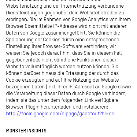
Websitenutzung und der Internetnutzung verbundene
Dienstleistungen gegenüber dem Websitebetreiber zu
erbringen. Die im Rahmen von Google Analytics von Ihrem
Browser übermittelte IP-Adresse wird nicht mit anderen
Daten von Google zusammengeführt. Sie können die
Speicherung der Cookies durch eine entsprechende
Einstellung Ihrer Browser-Software verhindern; wir
weisen Sie jedoch darauf hin, dass Sie in diesem Fall
gegebenenfalls nicht sämtliche Funktionen dieser
Website vollumfänglich werden nutzen können. Sie
können darüber hinaus die Erfassung der durch das
Cookie erzeugten und auf Ihre Nutzung der Website
bezogenen Daten (inkl. Ihrer IP-Adresse) an Google sowie
die Verarbeitung dieser Daten durch Google verhindern,
indem sie das unter dem folgenden Link verfügbare
Browser-Plugin herunterladen und installieren:
http://tools.google.com/dlpage/gaoptout?hl=de.
MONSTER INSIGHTS