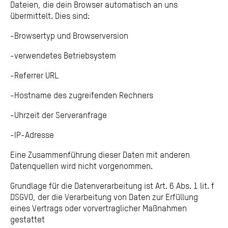
Dateien, die dein Browser automatisch an uns
übermittelt. Dies sind:
-Browsertyp und Browserversion
-verwendetes Betriebsystem
-Referrer URL
-Hostname des zugreifenden Rechners
-Uhrzeit der Serveranfrage
-IP-Adresse
Eine Zusammenführung dieser Daten mit anderen
Datenquellen wird nicht vorgenommen.
Grundlage für die Datenverarbeitung ist Art. 6 Abs. 1 lit. f
DSGVO, der die Verarbeitung von Daten zur Erfüllung
eines Vertrags oder vorvertraglicher Maßnahmen
gestattet