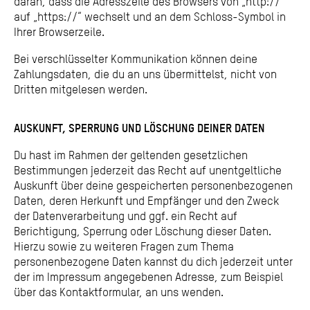
daran, dass die Adresszeile des Browsers von „http://“
auf „https://“ wechselt und an dem Schloss-Symbol in
Ihrer Browserzeile.
Bei verschlüsselter Kommunikation können deine
Zahlungsdaten, die du an uns übermittelst, nicht von
Dritten mitgelesen werden.
AUSKUNFT, SPERRUNG UND LÖSCHUNG DEINER DATEN
Du hast im Rahmen der geltenden gesetzlichen
Bestimmungen jederzeit das Recht auf unentgeltliche
Auskunft über deine gespeicherten personenbezogenen
Daten, deren Herkunft und Empfänger und den Zweck
der Datenverarbeitung und ggf. ein Recht auf
Berichtigung, Sperrung oder Löschung dieser Daten.
Hierzu sowie zu weiteren Fragen zum Thema
personenbezogene Daten kannst du dich jederzeit unter
der im Impressum angegebenen Adresse, zum Beispiel
über das Kontaktformular, an uns wenden.