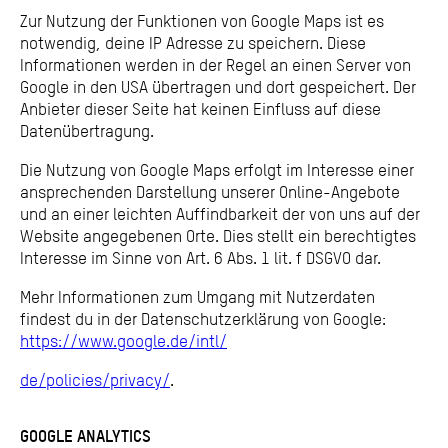
Zur Nutzung der Funktionen von Google Maps ist es
notwendig, deine IP Adresse zu speichern. Diese
Informationen werden in der Regel an einen Server von
Google in den USA übertragen und dort gespeichert. Der
Anbieter dieser Seite hat keinen Einfluss auf diese
Datenübertragung.
Die Nutzung von Google Maps erfolgt im Interesse einer
ansprechenden Darstellung unserer Online-Angebote
und an einer leichten Auffindbarkeit der von uns auf der
Website angegebenen Orte. Dies stellt ein berechtigtes
Interesse im Sinne von Art. 6 Abs. 1 lit. f DSGVO dar.
Mehr Informationen zum Umgang mit Nutzerdaten
findest du in der Datenschutzerklärung von Google:
https://www.google.de/intl/
de/policies/privacy/
.
GOOGLE ANALYTICS