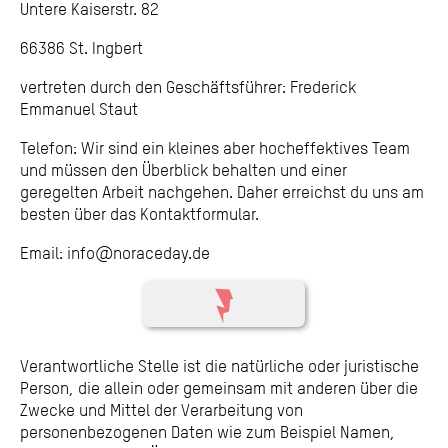
Untere Kaiserstr. 82
66386 St. Ingbert
vertreten durch den Geschäftsführer: Frederick
Emmanuel Staut
Telefon: Wir sind ein kleines aber hocheffektives Team
und müssen den Überblick behalten und einer
geregelten Arbeit nachgehen. Daher erreichst du uns am
besten über das Kontaktformular.
Email: info@noraceday.de
Verantwortliche Stelle ist die natürliche oder juristische
Person, die allein oder gemeinsam mit anderen über die
Zwecke und Mittel der Verarbeitung von
personenbezogenen Daten wie zum Beispiel Namen,