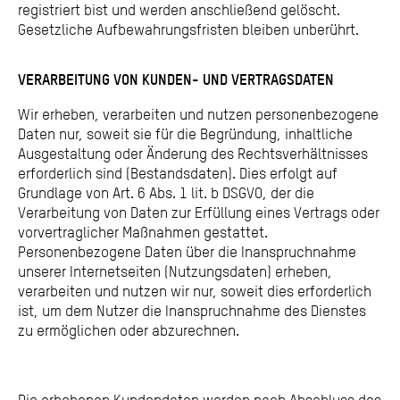
registriert bist und werden anschließend gelöscht.
Gesetzliche Aufbewahrungsfristen bleiben unberührt.
VERARBEITUNG VON KUNDEN- UND VERTRAGSDATEN
Wir erheben, verarbeiten und nutzen personenbezogene
Daten nur, soweit sie für die Begründung, inhaltliche
Ausgestaltung oder Änderung des Rechtsverhältnisses
erforderlich sind (Bestandsdaten). Dies erfolgt auf
Grundlage von Art. 6 Abs. 1 lit. b DSGVO, der die
Verarbeitung von Daten zur Erfüllung eines Vertrags oder
vorvertraglicher Maßnahmen gestattet.
Personenbezogene Daten über die Inanspruchnahme
unserer Internetseiten (Nutzungsdaten) erheben,
verarbeiten und nutzen wir nur, soweit dies erforderlich
ist, um dem Nutzer die Inanspruchnahme des Dienstes
zu ermöglichen oder abzurechnen.
Die erhobenen Kundendaten werden nach Abschluss des