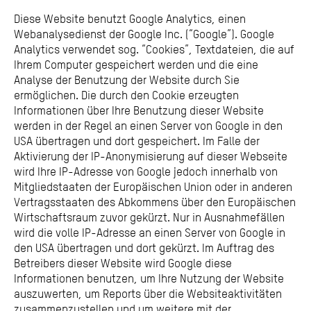
Diese Website benutzt Google Analytics, einen
Webanalysedienst der Google Inc. (“Google”). Google
Analytics verwendet sog. “Cookies”, Textdateien, die auf
Ihrem Computer gespeichert werden und die eine
Analyse der Benutzung der Website durch Sie
ermöglichen. Die durch den Cookie erzeugten
Informationen über Ihre Benutzung dieser Website
werden in der Regel an einen Server von Google in den
USA übertragen und dort gespeichert. Im Falle der
Aktivierung der IP-Anonymisierung auf dieser Webseite
wird Ihre IP-Adresse von Google jedoch innerhalb von
Mitgliedstaaten der Europäischen Union oder in anderen
Vertragsstaaten des Abkommens über den Europäischen
Wirtschaftsraum zuvor gekürzt. Nur in Ausnahmefällen
wird die volle IP-Adresse an einen Server von Google in
den USA übertragen und dort gekürzt. Im Auftrag des
Betreibers dieser Website wird Google diese
Informationen benutzen, um Ihre Nutzung der Website
auszuwerten, um Reports über die Websiteaktivitäten
zusammenzustellen und um weitere mit der