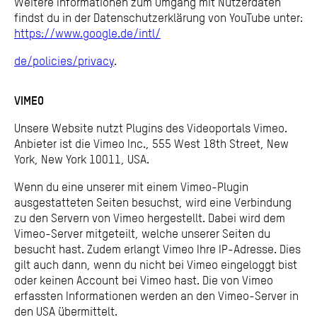
Weitere Informationen zum Umgang mit Nutzerdaten
findst du in der Datenschutzerklärung von YouTube unter:
https://www.google.de/intl/
de/policies/privacy
.
VIMEO
Unsere Website nutzt Plugins des Videoportals Vimeo.
Anbieter ist die Vimeo Inc., 555 West 18th Street, New
York, New York 10011, USA.
Wenn du eine unserer mit einem Vimeo-Plugin
ausgestatteten Seiten besuchst, wird eine Verbindung
zu den Servern von Vimeo hergestellt. Dabei wird dem
Vimeo-Server mitgeteilt, welche unserer Seiten du
besucht hast. Zudem erlangt Vimeo Ihre IP-Adresse. Dies
gilt auch dann, wenn du nicht bei Vimeo eingeloggt bist
oder keinen Account bei Vimeo hast. Die von Vimeo
erfassten Informationen werden an den Vimeo-Server in
den USA übermittelt.