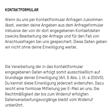
KONTAKTFORMULAR
Wenn du uns per Kontaktformular Anfragen zukommen
lässt, werden deine Angaben aus dem Anfrageformular
inklusive der von dir dort angegebenen Kontaktdaten
zwecks Bearbeitung der Anfrage und für den Fall von
Anschlussfragen bei uns gespeichert. Diese Daten geben
wir nicht ohne deine Einwilligung weiter.
Die Verarbeitung der in das Kontaktformular
eingegebenen Daten erfolgt somit ausschließlich auf
Grundlage deiner Einwilligung (Art. 6 Abs. 1 lit. a DSGVO).
Du kannst diese Einwilligung jederzeit widerrufen. Dazu
reicht eine formlose Mitteilung per E-Mail an uns. Die
Rechtmäßigkeit der bis zum Widerruf erfolgten
Datenverarbeitungsvorgänge bleibt vom Widerruf
unberührt.