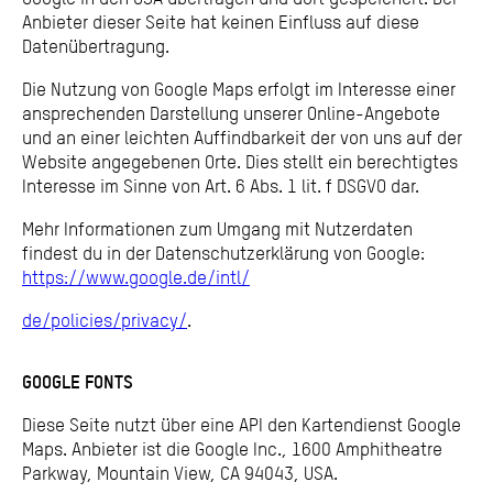
Anbieter dieser Seite hat keinen Einfluss auf diese
Datenübertragung.
Die Nutzung von Google Maps erfolgt im Interesse einer
ansprechenden Darstellung unserer Online-Angebote
und an einer leichten Auffindbarkeit der von uns auf der
Website angegebenen Orte. Dies stellt ein berechtigtes
Interesse im Sinne von Art. 6 Abs. 1 lit. f DSGVO dar.
Mehr Informationen zum Umgang mit Nutzerdaten
findest du in der Datenschutzerklärung von Google:
https://www.google.de/intl/
de/policies/privacy/
.
GOOGLE FONTS
Diese Seite nutzt über eine API den Kartendienst Google
Maps. Anbieter ist die Google Inc., 1600 Amphitheatre
Parkway, Mountain View, CA 94043, USA.