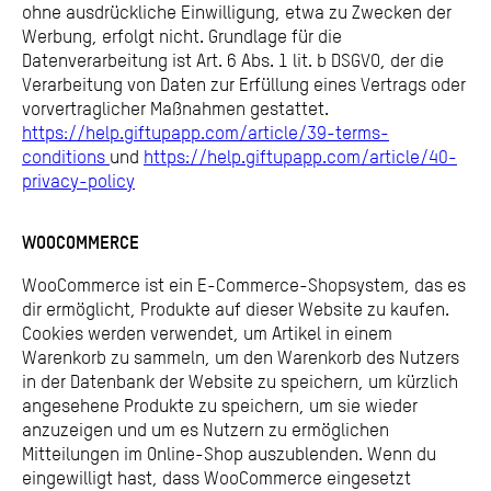
ohne ausdrückliche Einwilligung, etwa zu Zwecken der
Werbung, erfolgt nicht. Grundlage für die
Datenverarbeitung ist Art. 6 Abs. 1 lit. b DSGVO, der die
Verarbeitung von Daten zur Erfüllung eines Vertrags oder
vorvertraglicher Maßnahmen gestattet.
https://help.giftupapp.com/article/39-terms-
conditions
und
https://help.giftupapp.com/article/40-
privacy-policy
WOOCOMMERCE
WooCommerce ist ein E-Commerce-Shopsystem, das es
dir ermöglicht, Produkte auf dieser Website zu kaufen.
Cookies werden verwendet, um Artikel in einem
Warenkorb zu sammeln, um den Warenkorb des Nutzers
in der Datenbank der Website zu speichern, um kürzlich
angesehene Produkte zu speichern, um sie wieder
anzuzeigen und um es Nutzern zu ermöglichen
Mitteilungen im Online-Shop auszublenden. Wenn du
eingewilligt hast, dass WooCommerce eingesetzt