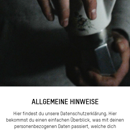
ALLGEMEINE HINWEISE
Hier findest du unsere Datenschutzerklärung. Hier
bekommst du einen einfachen Überblick, was mit deinen
personenbezogenen Daten passiert, welche dich