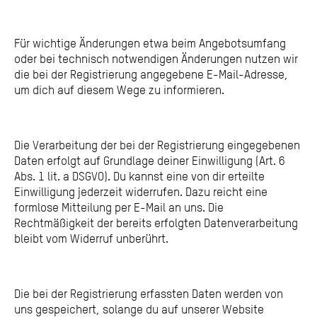
Für wichtige Änderungen etwa beim Angebotsumfang
oder bei technisch notwendigen Änderungen nutzen wir
die bei der Registrierung angegebene E-Mail-Adresse,
um dich auf diesem Wege zu informieren.
Die Verarbeitung der bei der Registrierung eingegebenen
Daten erfolgt auf Grundlage deiner Einwilligung (Art. 6
Abs. 1 lit. a DSGVO). Du kannst eine von dir erteilte
Einwilligung jederzeit widerrufen. Dazu reicht eine
formlose Mitteilung per E-Mail an uns. Die
Rechtmäßigkeit der bereits erfolgten Datenverarbeitung
bleibt vom Widerruf unberührt.
Die bei der Registrierung erfassten Daten werden von
uns gespeichert, solange du auf unserer Website