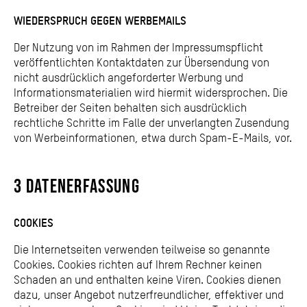
WIEDERSPRUCH GEGEN WERBEMAILS
Der Nutzung von im Rahmen der Impressumspflicht
veröffentlichten Kontaktdaten zur Übersendung von
nicht ausdrücklich angeforderter Werbung und
Informationsmaterialien wird hiermit widersprochen. Die
Betreiber der Seiten behalten sich ausdrücklich
rechtliche Schritte im Falle der unverlangten Zusendung
von Werbeinformationen, etwa durch Spam-E-Mails, vor.
3 datenerfassung
COOKIES
Die Internetseiten verwenden teilweise so genannte
Cookies. Cookies richten auf Ihrem Rechner keinen
Schaden an und enthalten keine Viren. Cookies dienen
dazu, unser Angebot nutzerfreundlicher, effektiver und