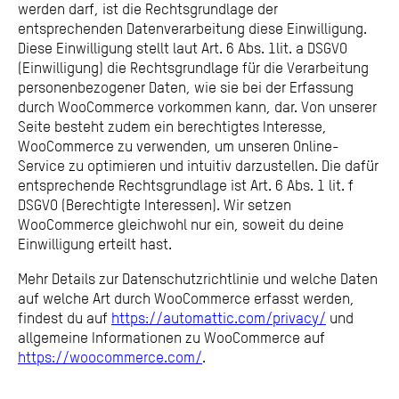
werden darf, ist die Rechtsgrundlage der
entsprechenden Datenverarbeitung diese Einwilligung.
Diese Einwilligung stellt laut Art. 6 Abs. 1lit. a DSGVO
(Einwilligung) die Rechtsgrundlage für die Verarbeitung
personenbezogener Daten, wie sie bei der Erfassung
durch WooCommerce vorkommen kann, dar. Von unserer
Seite besteht zudem ein berechtigtes Interesse,
WooCommerce zu verwenden, um unseren Online-
Service zu optimieren und intuitiv darzustellen. Die dafür
entsprechende Rechtsgrundlage ist Art. 6 Abs. 1 lit. f
DSGVO (Berechtigte Interessen). Wir setzen
WooCommerce gleichwohl nur ein, soweit du deine
Einwilligung erteilt hast.
Mehr Details zur Datenschutzrichtlinie und welche Daten
auf welche Art durch WooCommerce erfasst werden,
findest du auf
https://automattic.com/privacy/
und
allgemeine Informationen zu WooCommerce auf
https://woocommerce.com/
.