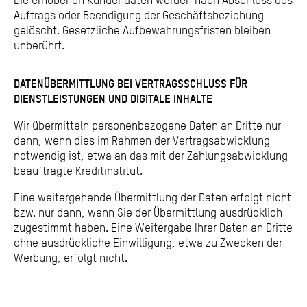
Auftrags oder Beendigung der Geschäftsbeziehung
gelöscht. Gesetzliche Aufbewahrungsfristen bleiben
unberührt.
DATENÜBERMITTLUNG BEI VERTRAGSSCHLUSS FÜR
DIENSTLEISTUNGEN UND DIGITALE INHALTE
Wir übermitteln personenbezogene Daten an Dritte nur
dann, wenn dies im Rahmen der Vertragsabwicklung
notwendig ist, etwa an das mit der Zahlungsabwicklung
beauftragte Kreditinstitut.
Eine weitergehende Übermittlung der Daten erfolgt nicht
bzw. nur dann, wenn Sie der Übermittlung ausdrücklich
zugestimmt haben. Eine Weitergabe Ihrer Daten an Dritte
ohne ausdrückliche Einwilligung, etwa zu Zwecken der
Werbung, erfolgt nicht.